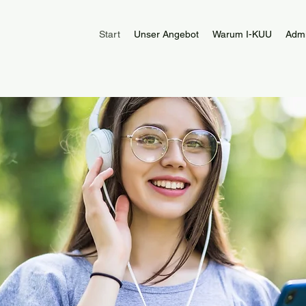
Start
Unser Angebot
Warum I-KUU
Adm