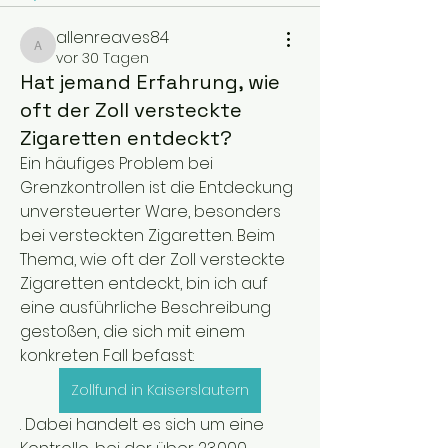
allenreaves84
allenreaves84
vor 30 Tagen
Hat jemand Erfahrung, wie
oft der Zoll versteckte
Zigaretten entdeckt?
Ein häufiges Problem bei 
Grenzkontrollen ist die Entdeckung 
unversteuerter Ware, besonders 
bei versteckten Zigaretten. Beim 
Thema, wie oft der Zoll versteckte 
Zigaretten entdeckt, bin ich auf 
eine ausführliche Beschreibung 
gestoßen, die sich mit einem 
konkreten Fall befasst: 
Zollfund in Kaiserslautern
. Dabei handelt es sich um eine 