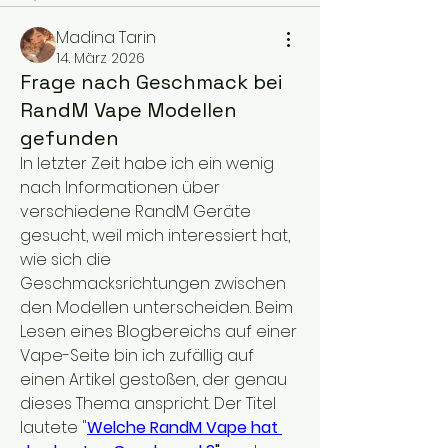
Madina Tarin
14. März 2026
Frage nach Geschmack bei
RandM Vape Modellen
gefunden
In letzter Zeit habe ich ein wenig 
nach Informationen über 
verschiedene RandM Geräte 
gesucht, weil mich interessiert hat, 
wie sich die 
Geschmacksrichtungen zwischen 
den Modellen unterscheiden. Beim 
Lesen eines Blogbereichs auf einer 
Vape-Seite bin ich zufällig auf 
einen Artikel gestoßen, der genau 
dieses Thema anspricht. Der Titel 
lautete "
Welche RandM Vape hat 