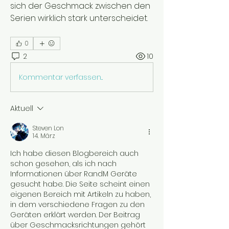
sich der Geschmack zwischen den 
Serien wirklich stark unterscheidet.
0
2
10
Kommentar verfassen...
Aktuell
Steven Lon
14. März
Ich habe diesen Blogbereich auch 
schon gesehen, als ich nach 
Informationen über RandM Geräte 
gesucht habe. Die Seite scheint einen 
eigenen Bereich mit Artikeln zu haben, 
in dem verschiedene Fragen zu den 
Geräten erklärt werden. Der Beitrag 
über Geschmacksrichtungen gehört 